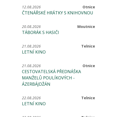
12.08.2026
Otnice
ČTENÁŘSKÉ HRÁTKY S KNIHOVNOU
20.08.2026
Moutnice
TÁBORÁK S HASIČI
21.08.2026
Telnice
LETNÍ KINO
21.08.2026
Otnice
CESTOVATELSKÁ PŘEDNÁŠKA
MANŽELŮ POULÍKOVÝCH -
ÁZERBÁJDŽÁN
22.08.2026
Telnice
LETNÍ KINO