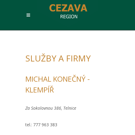
SLUŽBY A FIRMY
MICHAL KONEČNÝ -
KLEMPÍŘ
Za Sokolovnou 386, Telnice
tel.: 777 963 383