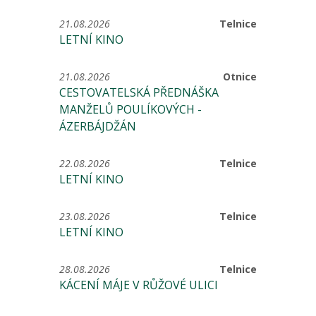
21.08.2026
Telnice
LETNÍ KINO
21.08.2026
Otnice
CESTOVATELSKÁ PŘEDNÁŠKA
MANŽELŮ POULÍKOVÝCH -
ÁZERBÁJDŽÁN
22.08.2026
Telnice
LETNÍ KINO
23.08.2026
Telnice
LETNÍ KINO
28.08.2026
Telnice
KÁCENÍ MÁJE V RŮŽOVÉ ULICI