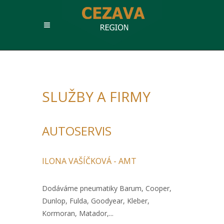
SLUŽBY A FIRMY
AUTOSERVIS
ILONA VAŠÍČKOVÁ - AMT
Dodáváme pneumatiky Barum, Cooper,
Dunlop, Fulda, Goodyear, Kleber,
Kormoran, Matador,...