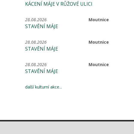
KÁCENÍ MÁJE V RŮŽOVÉ ULICI
28.08.2026
Moutnice
STAVĚNÍ MÁJE
28.08.2026
Moutnice
STAVĚNÍ MÁJE
28.08.2026
Moutnice
STAVĚNÍ MÁJE
další kulturní akce...