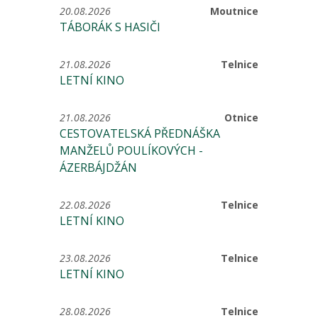
20.08.2026
Moutnice
TÁBORÁK S HASIČI
21.08.2026
Telnice
LETNÍ KINO
21.08.2026
Otnice
CESTOVATELSKÁ PŘEDNÁŠKA
MANŽELŮ POULÍKOVÝCH -
ÁZERBÁJDŽÁN
22.08.2026
Telnice
LETNÍ KINO
23.08.2026
Telnice
LETNÍ KINO
28.08.2026
Telnice