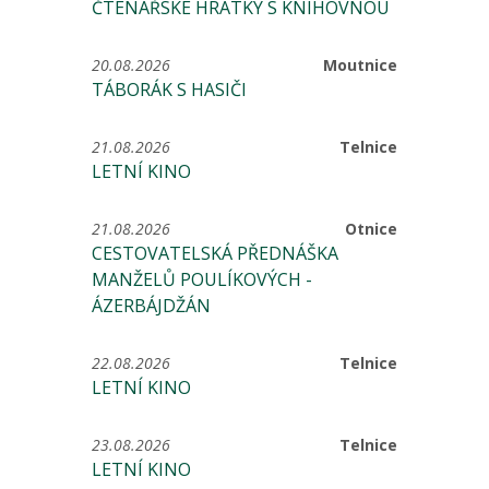
ČTENÁŘSKÉ HRÁTKY S KNIHOVNOU
20.08.2026
Moutnice
TÁBORÁK S HASIČI
21.08.2026
Telnice
LETNÍ KINO
21.08.2026
Otnice
CESTOVATELSKÁ PŘEDNÁŠKA
MANŽELŮ POULÍKOVÝCH -
ÁZERBÁJDŽÁN
22.08.2026
Telnice
LETNÍ KINO
23.08.2026
Telnice
LETNÍ KINO