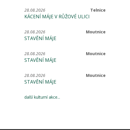
28.08.2026
Telnice
KÁCENÍ MÁJE V RŮŽOVÉ ULICI
28.08.2026
Moutnice
STAVĚNÍ MÁJE
28.08.2026
Moutnice
STAVĚNÍ MÁJE
28.08.2026
Moutnice
STAVĚNÍ MÁJE
další kulturní akce...