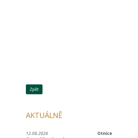
Zpět
AKTUÁLNĚ
12.08.2026
Otnice