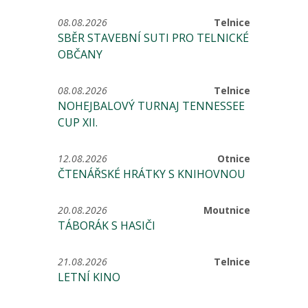
08.08.2026
Telnice
SBĚR STAVEBNÍ SUTI PRO TELNICKÉ
OBČANY
08.08.2026
Telnice
NOHEJBALOVÝ TURNAJ TENNESSEE
CUP XII.
12.08.2026
Otnice
ČTENÁŘSKÉ HRÁTKY S KNIHOVNOU
20.08.2026
Moutnice
TÁBORÁK S HASIČI
21.08.2026
Telnice
LETNÍ KINO