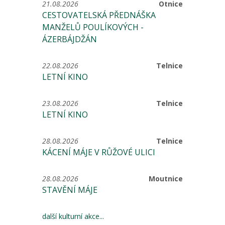
21.08.2026
Otnice
CESTOVATELSKÁ PŘEDNÁŠKA
MANŽELŮ POULÍKOVÝCH -
ÁZERBÁJDŽÁN
22.08.2026
Telnice
LETNÍ KINO
23.08.2026
Telnice
LETNÍ KINO
28.08.2026
Telnice
KÁCENÍ MÁJE V RŮŽOVÉ ULICI
28.08.2026
Moutnice
STAVĚNÍ MÁJE
další kulturní akce...