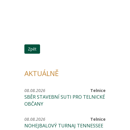
Zpět
AKTUÁLNĚ
08.08.2026
Telnice
SBĚR STAVEBNÍ SUTI PRO TELNICKÉ
OBČANY
08.08.2026
Telnice
NOHEJBALOVÝ TURNAJ TENNESSEE