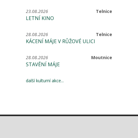
23.08.2026
Telnice
LETNÍ KINO
28.08.2026
Telnice
KÁCENÍ MÁJE V RŮŽOVÉ ULICI
28.08.2026
Moutnice
STAVĚNÍ MÁJE
další kulturní akce...