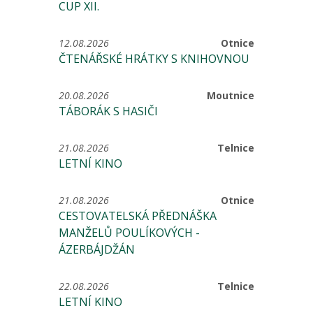
CUP XII.
12.08.2026
Otnice
ČTENÁŘSKÉ HRÁTKY S KNIHOVNOU
20.08.2026
Moutnice
TÁBORÁK S HASIČI
21.08.2026
Telnice
LETNÍ KINO
21.08.2026
Otnice
CESTOVATELSKÁ PŘEDNÁŠKA
MANŽELŮ POULÍKOVÝCH -
ÁZERBÁJDŽÁN
22.08.2026
Telnice
LETNÍ KINO