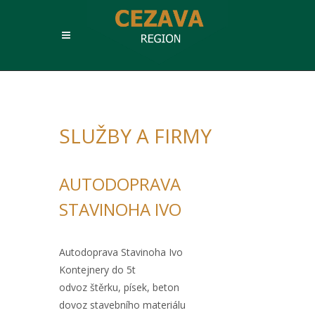
SLUŽBY A FIRMY
AUTODOPRAVA
STAVINOHA IVO
Autodoprava Stavinoha Ivo
Kontejnery do 5t
odvoz štěrku, písek, beton
dovoz stavebního materiálu