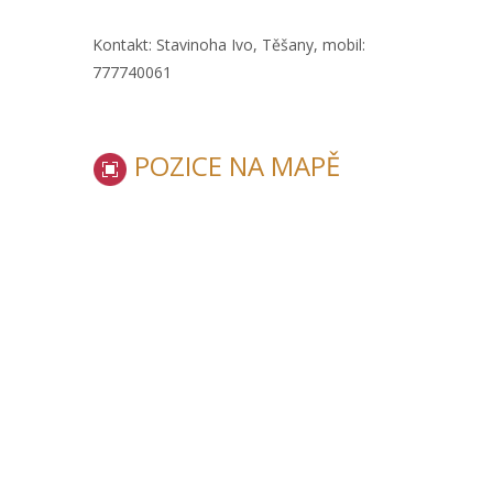
Kontakt: Stavinoha Ivo, Těšany, mobil:
777740061
POZICE NA MAPĚ