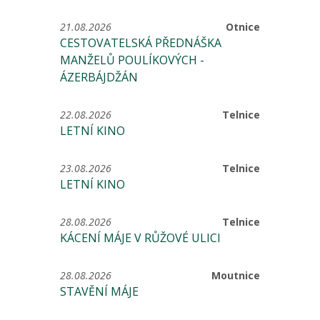
21.08.2026
Otnice
CESTOVATELSKÁ PŘEDNÁŠKA
MANŽELŮ POULÍKOVÝCH -
ÁZERBÁJDŽÁN
22.08.2026
Telnice
LETNÍ KINO
23.08.2026
Telnice
LETNÍ KINO
28.08.2026
Telnice
KÁCENÍ MÁJE V RŮŽOVÉ ULICI
28.08.2026
Moutnice
STAVĚNÍ MÁJE