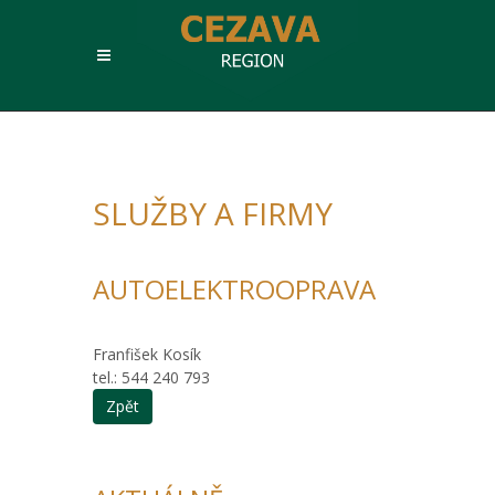
SLUŽBY A FIRMY
AUTOELEKTROOPRAVA
Franfišek Kosík
tel.: 544 240 793
Zpět