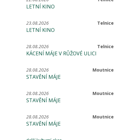
LETNÍ KINO
23.08.2026
Telnice
LETNÍ KINO
28.08.2026
Telnice
KÁCENÍ MÁJE V RŮŽOVÉ ULICI
28.08.2026
Moutnice
STAVĚNÍ MÁJE
28.08.2026
Moutnice
STAVĚNÍ MÁJE
28.08.2026
Moutnice
STAVĚNÍ MÁJE