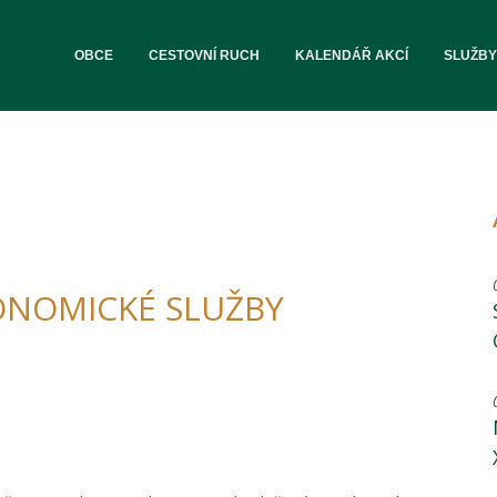
OBCE
CESTOVNÍ RUCH
KALENDÁŘ AKCÍ
SLUŽBY
KONOMICKÉ SLUŽBY