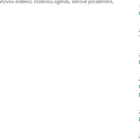
 daňovou evidenci, mzdovou agendu, daňové poradenství,