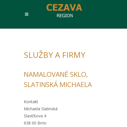
SLUŽBY A FIRMY
NAMALOVANÉ SKLO,
SLATINSKÁ MICHAELA
Kontakt
Michaela Slatinská
Slavíčkova 4
638 00 Brno