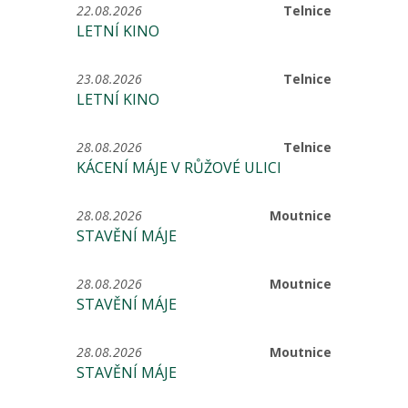
22.08.2026
Telnice
LETNÍ KINO
23.08.2026
Telnice
LETNÍ KINO
28.08.2026
Telnice
KÁCENÍ MÁJE V RŮŽOVÉ ULICI
28.08.2026
Moutnice
STAVĚNÍ MÁJE
28.08.2026
Moutnice
STAVĚNÍ MÁJE
28.08.2026
Moutnice
STAVĚNÍ MÁJE