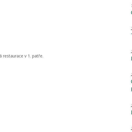
 restaurace v 1. patře.