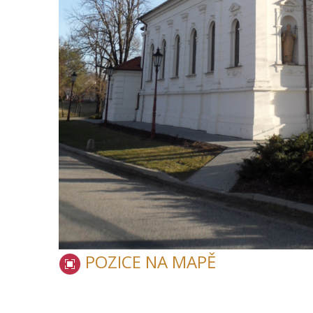
POZICE NA MAPĚ