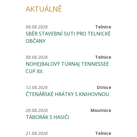
AKTUÁLNĚ
08.08.2026
Telnice
SBĚR STAVEBNÍ SUTI PRO TELNICKÉ
OBČANY
08.08.2026
Telnice
NOHEJBALOVÝ TURNAJ TENNESSEE
CUP XII.
12.08.2026
Otnice
ČTENÁŘSKÉ HRÁTKY S KNIHOVNOU
20.08.2026
Moutnice
TÁBORÁK S HASIČI
21.08.2026
Telnice