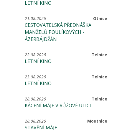
LETNÍ KINO
21.08.2026
Otnice
CESTOVATELSKÁ PŘEDNÁŠKA
MANŽELŮ POULÍKOVÝCH -
ÁZERBÁJDŽÁN
22.08.2026
Telnice
LETNÍ KINO
23.08.2026
Telnice
LETNÍ KINO
28.08.2026
Telnice
KÁCENÍ MÁJE V RŮŽOVÉ ULICI
28.08.2026
Moutnice
STAVĚNÍ MÁJE