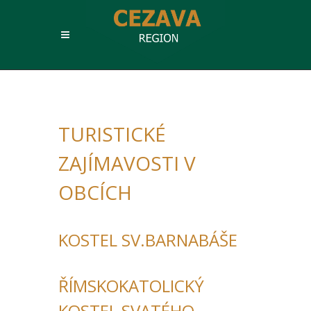
TURISTICKÉ
ZAJÍMAVOSTI V
OBCÍCH
KOSTEL SV.BARNABÁŠE
ŘÍMSKOKATOLICKÝ
KOSTEL SVATÉHO