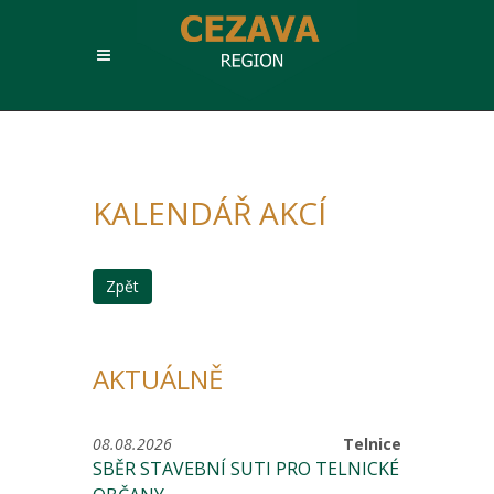
KALENDÁŘ AKCÍ
Zpět
AKTUÁLNĚ
08.08.2026
Telnice
SBĚR STAVEBNÍ SUTI PRO TELNICKÉ