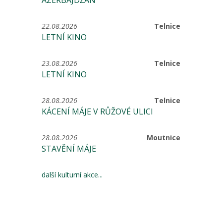
ÁZERBÁJDŽÁN
22.08.2026
Telnice
LETNÍ KINO
23.08.2026
Telnice
LETNÍ KINO
28.08.2026
Telnice
KÁCENÍ MÁJE V RŮŽOVÉ ULICI
28.08.2026
Moutnice
STAVĚNÍ MÁJE
další kulturní akce...