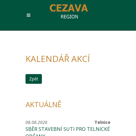
KALENDÁŘ AKCÍ
Zpět
AKTUÁLNĚ
08.08.2026
Telnice
SBĚR STAVEBNÍ SUTI PRO TELNICKÉ