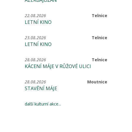
ÁZERBÁJDŽÁN
22.08.2026
Telnice
LETNÍ KINO
23.08.2026
Telnice
LETNÍ KINO
28.08.2026
Telnice
KÁCENÍ MÁJE V RŮŽOVÉ ULICI
28.08.2026
Moutnice
STAVĚNÍ MÁJE
další kulturní akce...