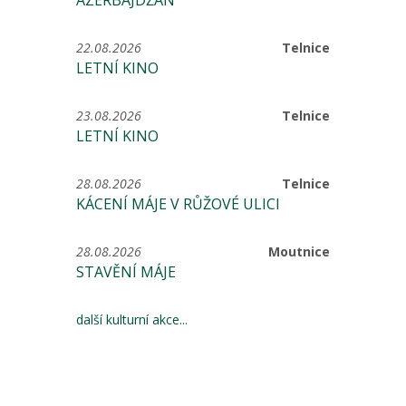
ÁZERBÁJDŽÁN
22.08.2026
Telnice
LETNÍ KINO
23.08.2026
Telnice
LETNÍ KINO
28.08.2026
Telnice
KÁCENÍ MÁJE V RŮŽOVÉ ULICI
28.08.2026
Moutnice
STAVĚNÍ MÁJE
další kulturní akce...