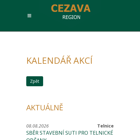
KALENDÁŘ AKCÍ
Zpět
AKTUÁLNĚ
08.08.2026
Telnice
SBĚR STAVEBNÍ SUTI PRO TELNICKÉ