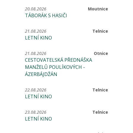
20.08.2026
Moutnice
TÁBORÁK S HASIČI
21.08.2026
Telnice
LETNÍ KINO
21.08.2026
Otnice
CESTOVATELSKÁ PŘEDNÁŠKA
MANŽELŮ POULÍKOVÝCH -
ÁZERBÁJDŽÁN
22.08.2026
Telnice
LETNÍ KINO
23.08.2026
Telnice
LETNÍ KINO