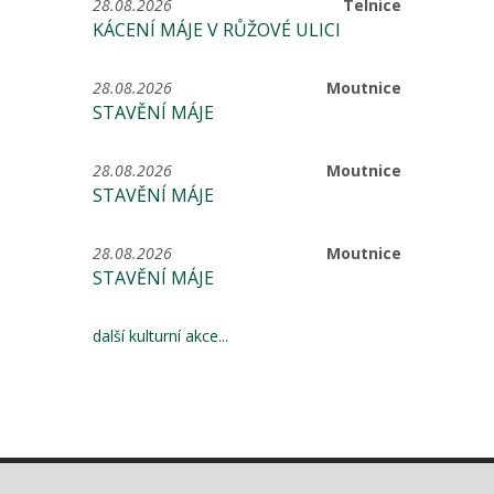
28.08.2026
Telnice
KÁCENÍ MÁJE V RŮŽOVÉ ULICI
28.08.2026
Moutnice
STAVĚNÍ MÁJE
28.08.2026
Moutnice
STAVĚNÍ MÁJE
28.08.2026
Moutnice
STAVĚNÍ MÁJE
další kulturní akce...