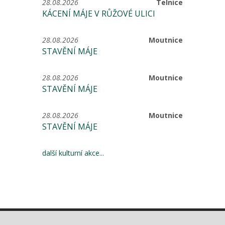
28.08.2026
Telnice
KÁCENÍ MÁJE V RŮŽOVÉ ULICI
28.08.2026
Moutnice
STAVĚNÍ MÁJE
28.08.2026
Moutnice
STAVĚNÍ MÁJE
28.08.2026
Moutnice
STAVĚNÍ MÁJE
další kulturní akce...