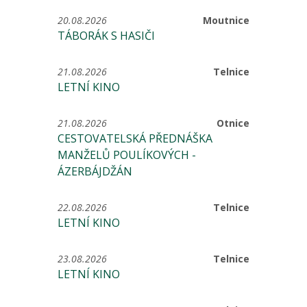
20.08.2026
Moutnice
TÁBORÁK S HASIČI
21.08.2026
Telnice
LETNÍ KINO
21.08.2026
Otnice
CESTOVATELSKÁ PŘEDNÁŠKA
MANŽELŮ POULÍKOVÝCH -
ÁZERBÁJDŽÁN
22.08.2026
Telnice
LETNÍ KINO
23.08.2026
Telnice
LETNÍ KINO