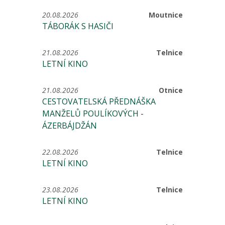
20.08.2026
Moutnice
TÁBORÁK S HASIČI
21.08.2026
Telnice
LETNÍ KINO
21.08.2026
Otnice
CESTOVATELSKÁ PŘEDNÁŠKA
MANŽELŮ POULÍKOVÝCH -
ÁZERBÁJDŽÁN
22.08.2026
Telnice
LETNÍ KINO
23.08.2026
Telnice
LETNÍ KINO