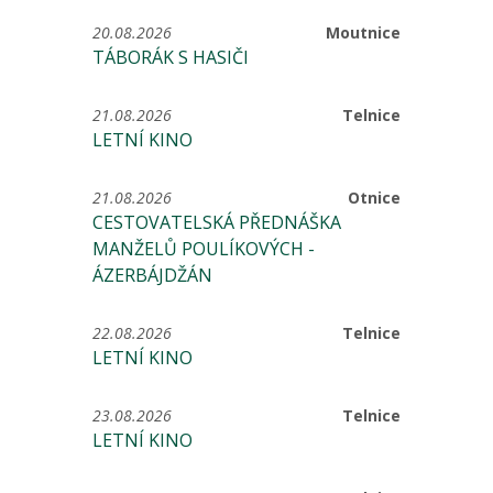
20.08.2026
Moutnice
TÁBORÁK S HASIČI
21.08.2026
Telnice
LETNÍ KINO
21.08.2026
Otnice
CESTOVATELSKÁ PŘEDNÁŠKA
MANŽELŮ POULÍKOVÝCH -
ÁZERBÁJDŽÁN
22.08.2026
Telnice
LETNÍ KINO
23.08.2026
Telnice
LETNÍ KINO