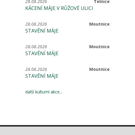
28.08.2026
Telnice
KÁCENÍ MÁJE V RŮŽOVÉ ULICI
28.08.2026
Moutnice
STAVĚNÍ MÁJE
28.08.2026
Moutnice
STAVĚNÍ MÁJE
28.08.2026
Moutnice
STAVĚNÍ MÁJE
další kulturní akce...