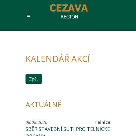
KALENDÁŘ AKCÍ
Zpět
AKTUÁLNĚ
08.08.2026
Telnice
SBĚR STAVEBNÍ SUTI PRO TELNICKÉ