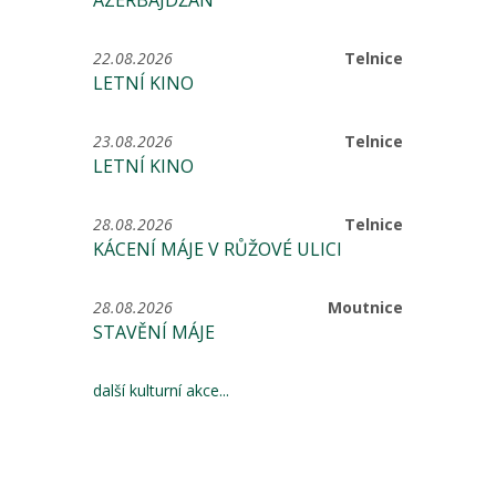
ÁZERBÁJDŽÁN
22.08.2026
Telnice
LETNÍ KINO
23.08.2026
Telnice
LETNÍ KINO
28.08.2026
Telnice
KÁCENÍ MÁJE V RŮŽOVÉ ULICI
28.08.2026
Moutnice
STAVĚNÍ MÁJE
další kulturní akce...