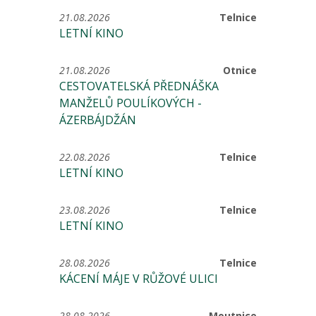
21.08.2026
Telnice
LETNÍ KINO
21.08.2026
Otnice
CESTOVATELSKÁ PŘEDNÁŠKA
MANŽELŮ POULÍKOVÝCH -
ÁZERBÁJDŽÁN
22.08.2026
Telnice
LETNÍ KINO
23.08.2026
Telnice
LETNÍ KINO
28.08.2026
Telnice
KÁCENÍ MÁJE V RŮŽOVÉ ULICI
28.08.2026
Moutnice