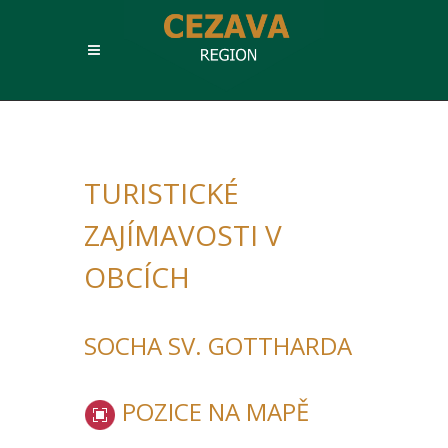
TURISTICKÉ
ZAJÍMAVOSTI V
OBCÍCH
SOCHA SV. GOTTHARDA
POZICE NA MAPĚ