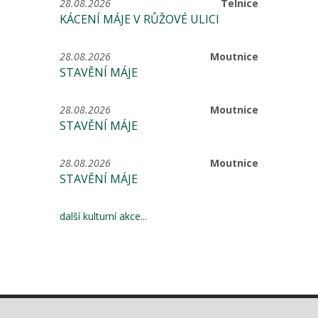
28.08.2026
Telnice
KÁCENÍ MÁJE V RŮŽOVÉ ULICI
28.08.2026
Moutnice
STAVĚNÍ MÁJE
28.08.2026
Moutnice
STAVĚNÍ MÁJE
28.08.2026
Moutnice
STAVĚNÍ MÁJE
další kulturní akce...