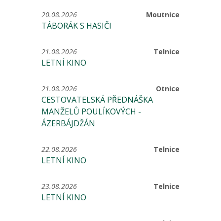
20.08.2026
Moutnice
TÁBORÁK S HASIČI
21.08.2026
Telnice
LETNÍ KINO
21.08.2026
Otnice
CESTOVATELSKÁ PŘEDNÁŠKA
MANŽELŮ POULÍKOVÝCH -
ÁZERBÁJDŽÁN
22.08.2026
Telnice
LETNÍ KINO
23.08.2026
Telnice
LETNÍ KINO