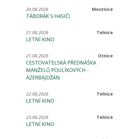
20.08.2026
Moutnice
TÁBORÁK S HASIČI
21.08.2026
Telnice
LETNÍ KINO
21.08.2026
Otnice
CESTOVATELSKÁ PŘEDNÁŠKA
MANŽELŮ POULÍKOVÝCH -
ÁZERBÁJDŽÁN
22.08.2026
Telnice
LETNÍ KINO
23.08.2026
Telnice
LETNÍ KINO