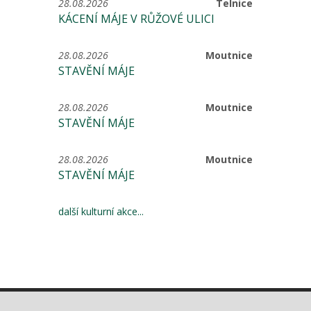
28.08.2026
Telnice
KÁCENÍ MÁJE V RŮŽOVÉ ULICI
28.08.2026
Moutnice
STAVĚNÍ MÁJE
28.08.2026
Moutnice
STAVĚNÍ MÁJE
28.08.2026
Moutnice
STAVĚNÍ MÁJE
další kulturní akce...