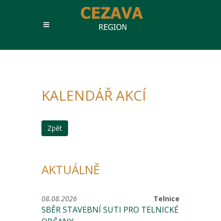
KALENDÁŘ AKCÍ
Zpět
AKTUÁLNĚ
08.08.2026
Telnice
SBĚR STAVEBNÍ SUTI PRO TELNICKÉ