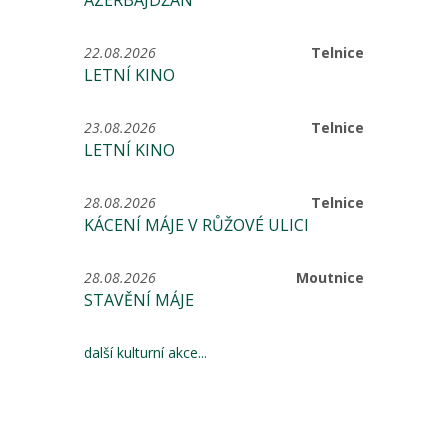
ÁZERBÁJDŽÁN
22.08.2026
Telnice
LETNÍ KINO
23.08.2026
Telnice
LETNÍ KINO
28.08.2026
Telnice
KÁCENÍ MÁJE V RŮŽOVÉ ULICI
28.08.2026
Moutnice
STAVĚNÍ MÁJE
další kulturní akce...