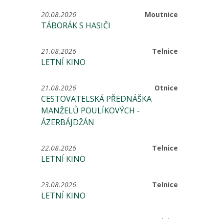
20.08.2026
Moutnice
TÁBORÁK S HASIČI
21.08.2026
Telnice
LETNÍ KINO
21.08.2026
Otnice
CESTOVATELSKÁ PŘEDNÁŠKA
MANŽELŮ POULÍKOVÝCH -
ÁZERBÁJDŽÁN
22.08.2026
Telnice
LETNÍ KINO
23.08.2026
Telnice
LETNÍ KINO