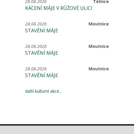
28.08.2026
Telnice
KÁCENÍ MÁJE V RŮŽOVÉ ULICI
28.08.2026
Moutnice
STAVĚNÍ MÁJE
28.08.2026
Moutnice
STAVĚNÍ MÁJE
28.08.2026
Moutnice
STAVĚNÍ MÁJE
další kulturní akce...